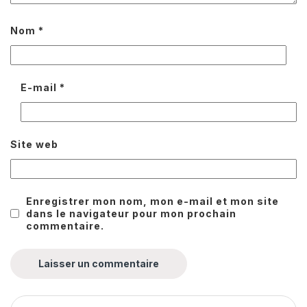
Nom
*
E-mail
*
Site web
Enregistrer mon nom, mon e-mail et mon site
dans le navigateur pour mon prochain
commentaire.
Rechercher :