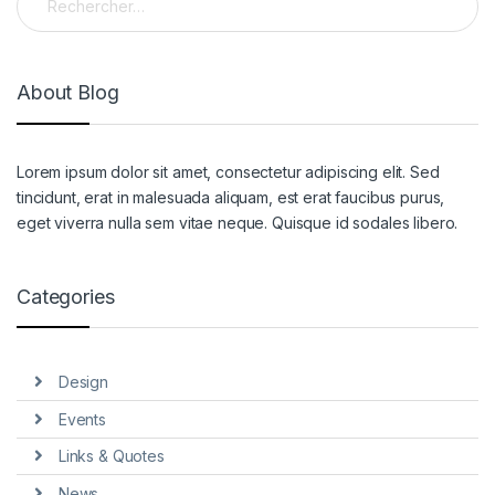
About Blog
Lorem ipsum dolor sit amet, consectetur adipiscing elit. Sed
tincidunt, erat in malesuada aliquam, est erat faucibus purus,
eget viverra nulla sem vitae neque. Quisque id sodales libero.
Categories
Design
Events
Links & Quotes
News