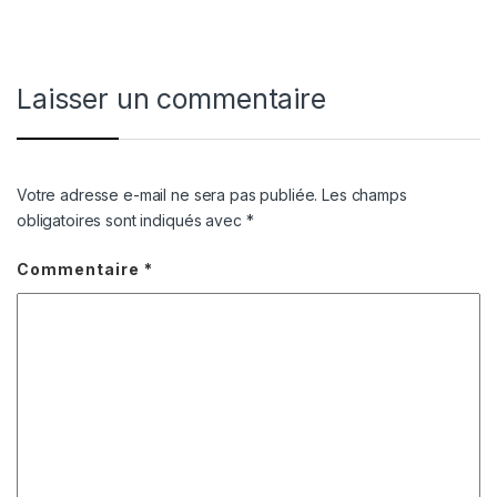
Laisser un commentaire
Votre adresse e-mail ne sera pas publiée.
Les champs
obligatoires sont indiqués avec
*
Commentaire
*