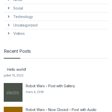
Social
Technology
Uncategorized
Videos
Recent Posts
Hello world!
juillet 15, 2022
Robot Wars – Post with Gallery
mars 4, 2016
Robot Wars – Now Closed – Post with Audio