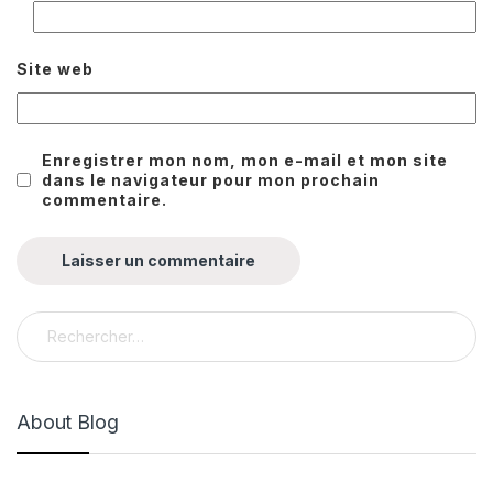
Site web
Enregistrer mon nom, mon e-mail et mon site
dans le navigateur pour mon prochain
commentaire.
Rechercher :
About Blog