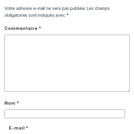
Votre adresse e-mail ne sera pas publiée.
Les champs
obligatoires sont indiqués avec
*
Commentaire
*
Nom
*
E-mail
*