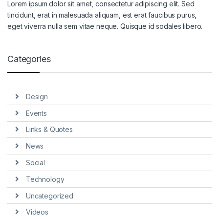
Lorem ipsum dolor sit amet, consectetur adipiscing elit. Sed
tincidunt, erat in malesuada aliquam, est erat faucibus purus,
eget viverra nulla sem vitae neque. Quisque id sodales libero.
Categories
Design
Events
Links & Quotes
News
Social
Technology
Uncategorized
Videos