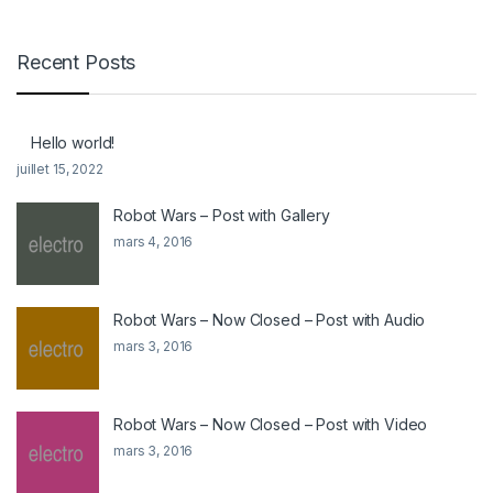
Recent Posts
Hello world!
juillet 15, 2022
Robot Wars – Post with Gallery
mars 4, 2016
Robot Wars – Now Closed – Post with Audio
mars 3, 2016
Robot Wars – Now Closed – Post with Video
mars 3, 2016